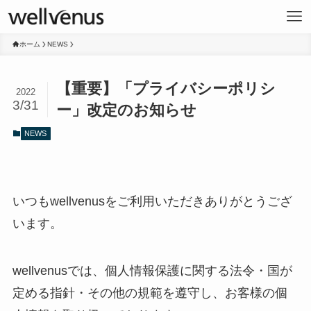
ホーム
NEWS
【重要】「プライバシーポリシ
2022
3/31
ー」改定のお知らせ
NEWS
いつもwellvenusをご利用いただきありがとうござ
います。
wellvenusでは、個人情報保護に関する法令・国が
定める指針・その他の規範を遵守し、お客様の個