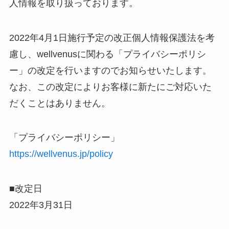
人情報を取り扱っております。
2022年4月1日施行予定の改正個人情報保護法を考
慮し、wellvenusに関わる「プライバシーポリシ
ー」の改定を行いますのでお知らせいたします。
なお、この改定によりお客様に新たにご対応いた
だくことはありません。
「プライバシーポリシー」
https://wellvenus.jp/policy
■改定日
2022年3月31日