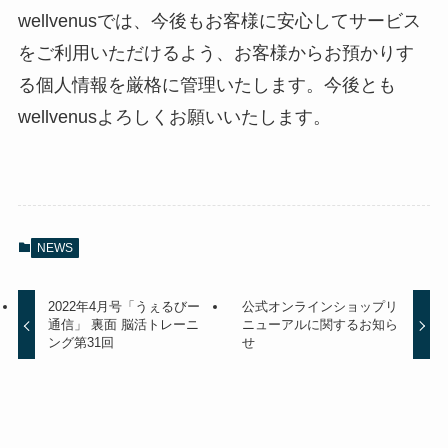
wellvenusでは、今後もお客様に安心してサービス
をご利用いただけるよう、お客様からお預かりす
る個人情報を厳格に管理いたします。今後とも
wellvenusよろしくお願いいたします。
NEWS
2022年4月号「うぇるびー
公式オンラインショップリ
通信」 裏面 脳活トレーニ
ニューアルに関するお知ら
ング第31回
せ