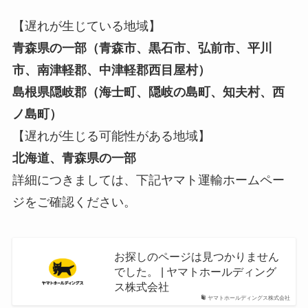
【遅れが生じている地域】
青森県の一部（青森市、黒石市、弘前市、平川
市、南津軽郡、中津軽郡西目屋村）
島根県隠岐郡（海士町、隠岐の島町、知夫村、西
ノ島町）
【遅れが生じる可能性がある地域】
北海道、青森県の一部
詳細につきましては、下記ヤマト運輸ホームペー
ジをご確認ください。
お探しのページは見つかりません
でした。 | ヤマトホールディング
ス株式会社
ヤマトホールディングス株式会社