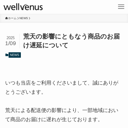
ホーム
NEWS
荒天の影響にともなう商品のお届
2025
1/09
け遅延について
NEWS
いつも当店をご利用くださいまして、誠にありが
とうございます。
荒天による配送便の影響により、一部地域におい
て商品のお届けに遅れが生じております。